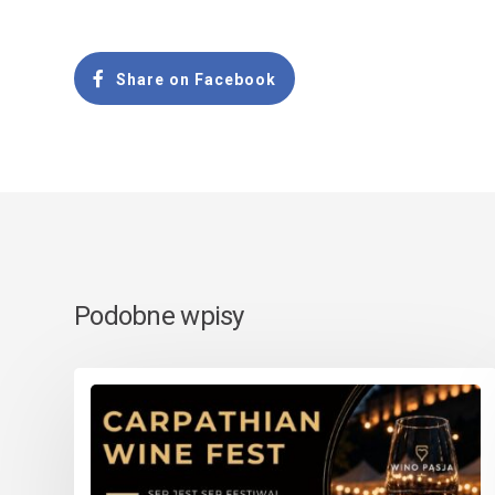
Share on Facebook
Podobne wpisy