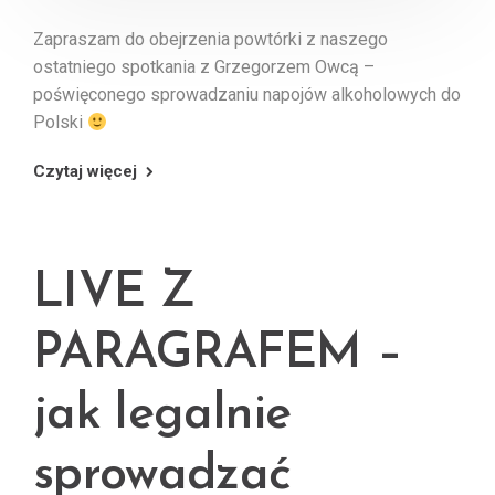
Zapraszam do obejrzenia powtórki z naszego
ostatniego spotkania z Grzegorzem Owcą –
poświęconego sprowadzaniu napojów alkoholowych do
Polski
Czytaj więcej
LIVE Z
PARAGRAFEM –
jak legalnie
sprowadzać