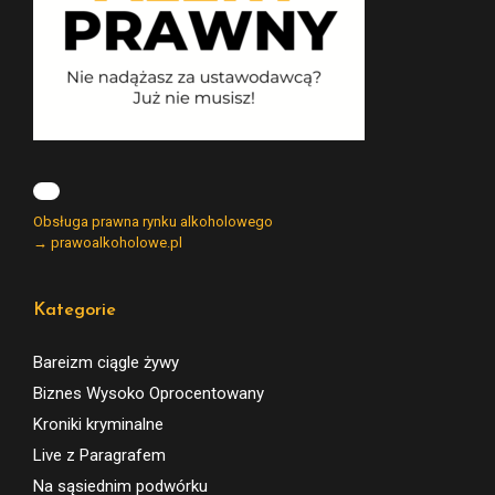
Obsługa prawna rynku alkoholowego
→ prawoalkoholowe.pl
Kategorie
Bareizm ciągle żywy
Biznes Wysoko Oprocentowany
Kroniki kryminalne
Live z Paragrafem
Na sąsiednim podwórku