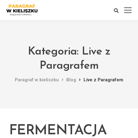
Kategoria: Live z
Paragrafem
Paragraf w kieliszku
Blog
Live z Paragrafem
FERMENTACJA