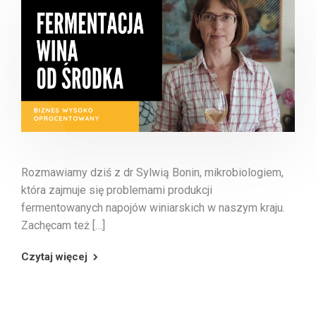
Rozmawiamy dziś z dr Sylwią Bonin, mikrobiologiem,
która zajmuje się problemami produkcji
fermentowanych napojów winiarskich w naszym kraju.
Zachęcam też […]
Czytaj więcej