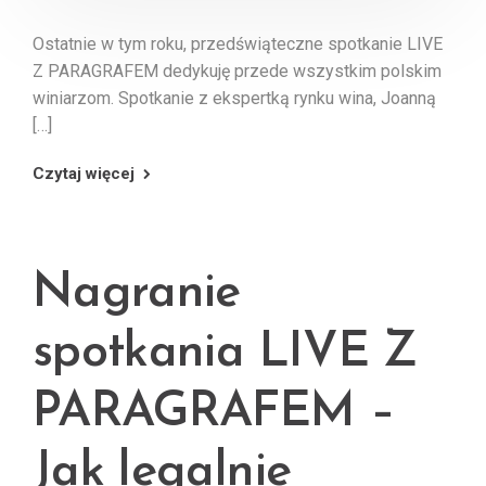
Ostatnie w tym roku, przedświąteczne spotkanie LIVE
Z PARAGRAFEM dedykuję przede wszystkim polskim
winiarzom. Spotkanie z ekspertką rynku wina, Joanną
[…]
Czytaj więcej
Nagranie
spotkania LIVE Z
PARAGRAFEM –
Jak legalnie