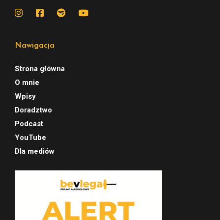
Nawigacja
Strona główna
O mnie
Wpisy
Doradztwo
Podcast
YouTube
Dla mediów