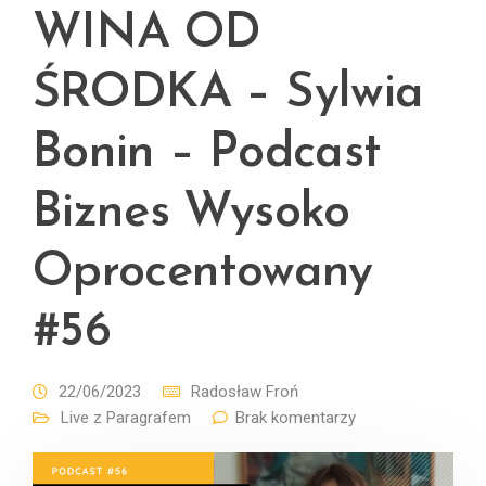
WINA OD
ŚRODKA – Sylwia
Bonin – Podcast
Biznes Wysoko
Oprocentowany
#56
22/06/2023
Radosław Froń
Live z Paragrafem
Brak komentarzy