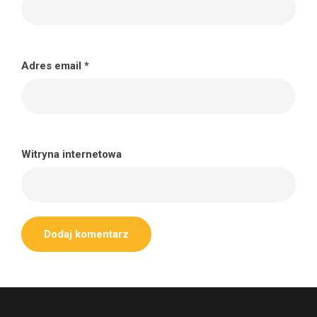
Adres email
*
Witryna internetowa