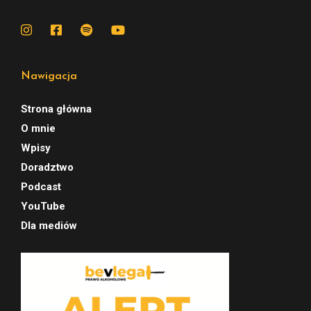
Nawigacja
Strona główna
O mnie
Wpisy
Doradztwo
Podcast
YouTube
Dla mediów