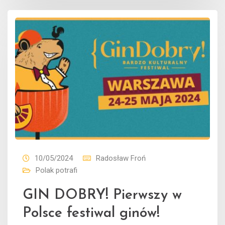
10/05/2024
Radosław Froń
Polak potrafi
GIN DOBRY! Pierwszy w
Polsce festiwal ginów!