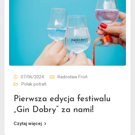
07/06/2024
Radosław Froń
Polak potrafi
Pierwsza edycja festiwalu
„Gin Dobry” za nami!
Czytaj więcej