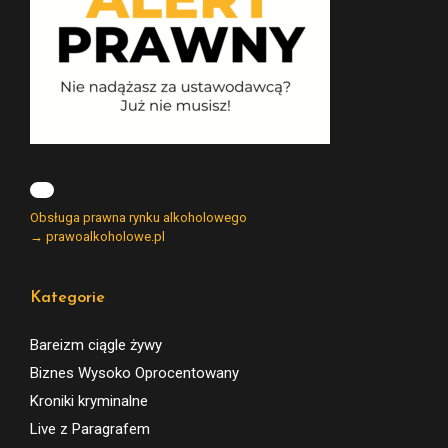
Obsługa prawna rynku alkoholowego
→ prawoalkoholowe.pl
Kategorie
Bareizm ciągle żywy
Biznes Wysoko Oprocentowany
Kroniki kryminalne
Live z Paragrafem