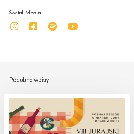
Social Media
Podobne wpisy