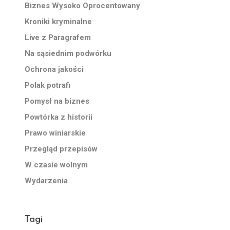
Biznes Wysoko Oprocentowany
Kroniki kryminalne
Live z Paragrafem
Na sąsiednim podwórku
Ochrona jakości
Polak potrafi
Pomysł na biznes
Powtórka z historii
Prawo winiarskie
Przegląd przepisów
W czasie wolnym
Wydarzenia
Tagi