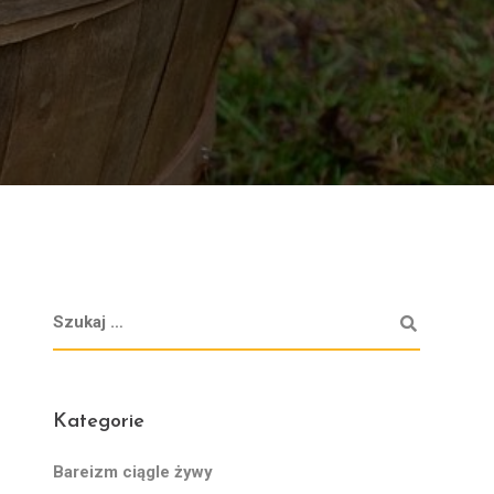
Kategorie
Bareizm ciągle żywy