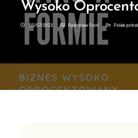
Wysoko Oprocent
05/07/2023
Radosław Froń
Polak potraf