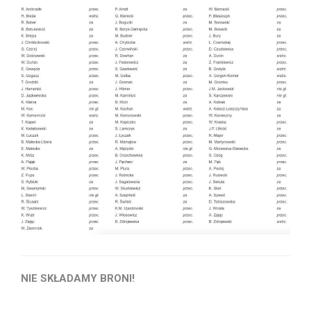
NIE SKŁADAMY BRONI!