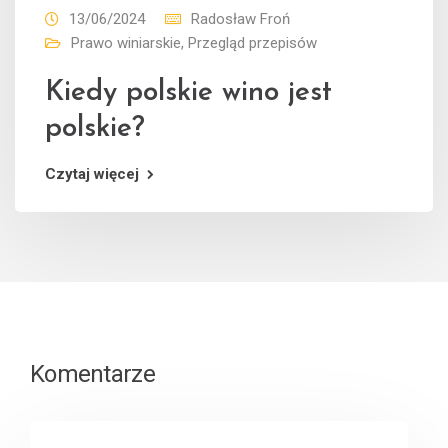
13/06/2024
Radosław Froń
Prawo winiarskie
,
Przegląd przepisów
Kiedy polskie wino jest
polskie?
Czytaj więcej
Komentarze