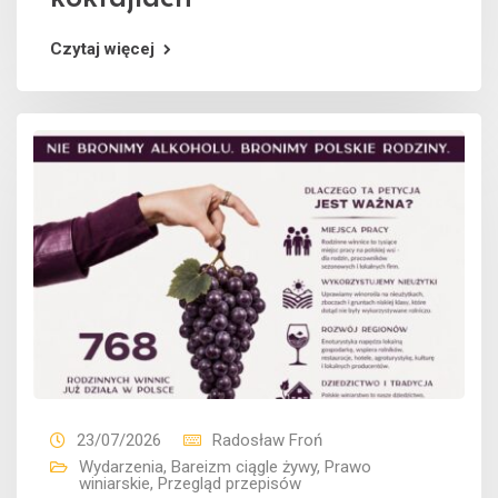
Czytaj więcej
23/07/2026
Radosław Froń
Wydarzenia
,
Bareizm ciągle żywy
,
Prawo
winiarskie
,
Przegląd przepisów