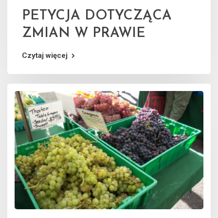
PETYCJA DOTYCZĄCA
ZMIAN W PRAWIE
Czytaj więcej