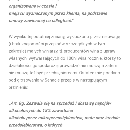
organizowane w czasie i
miejscu wyznaczonym przez klienta, na podstawie
umowy zawieranej na odległość.”
W wyniku tej ostatniej zmiany, wykluczono przez nieuwagę
(i brak znajomości przepisów szczególnych w tym
zakresie) małych winiarzy, tj. producentów wina z upraw
własnych, wytwarzających do 100hl wina rocznie, którzy to
działalności gospodarczej prowadzić nie muszą a zatem
nie muszą też być przedsiębiorcami. Ostatecznie poddano
pod głosowanie w Senacie przepis w następującym
brzmieniu:
„Art. 8g. Zezwala się na sprzedaż i dostawę napojów
alkoholowych do 18% zawartości
alkoholu przez mikroprzedsiębiorstwa, małe oraz średnie
przedsiębiorstwa, o których