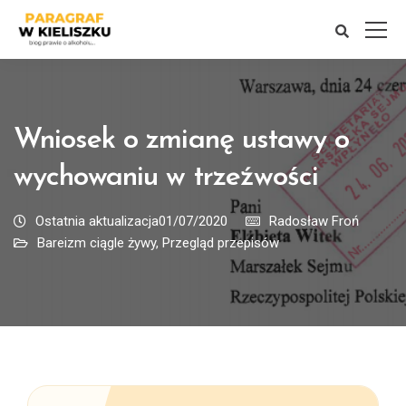
Wniosek o zmianę ustawy o
wychowaniu w trzeźwości
Ostatnia aktualizacja01/07/2020
Radosław Froń
Bareizm ciągle żywy
,
Przegląd przepisów