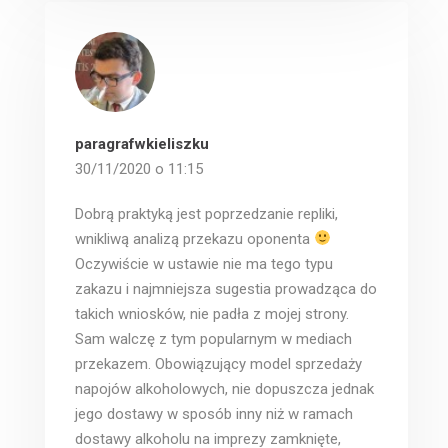
paragrafwkieliszku
30/11/2020 o 11:15
Dobrą praktyką jest poprzedzanie repliki,
wnikliwą analizą przekazu oponenta
Oczywiście w ustawie nie ma tego typu
zakazu i najmniejsza sugestia prowadząca do
takich wniosków, nie padła z mojej strony.
Sam walczę z tym popularnym w mediach
przekazem. Obowiązujący model sprzedaży
napojów alkoholowych, nie dopuszcza jednak
jego dostawy w sposób inny niż w ramach
dostawy alkoholu na imprezy zamknięte,