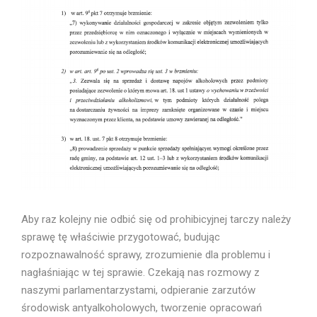
Aby raz kolejny nie odbić się od prohibicyjnej tarczy należy
sprawę tę właściwie przygotować, budując
rozpoznawalność sprawy, zrozumienie dla problemu i
nagłaśniając w tej sprawie. Czekają nas rozmowy z
naszymi parlamentarzystami, odpieranie zarzutów
środowisk antyalkoholowych, tworzenie opracowań