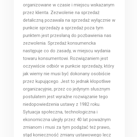
organizowane w czasie i miejscu wskazanym
przez klienta. Zezwolenie na sprzedaż
detaliczną pozawala na sprzedaż wyłącznie w
punkcie sprzedaży a sprzedaż poza tym
punktem jest przesłaną do pozbawienia nas
zezwolenia. Sprzedaż konsumencka
następuje co do zasady, w miejscu wydania
towaru konsumentowi. Rozwiązaniem jest
oczywiście odbiór w punkcie sprzedaży, który
jak wiemy nie musi być dokonany osobiście
przez kupującego. Jest to jednak kłopotliwe
organizacyjnie, przez co jedynym słusznym
postulatem jest wyraźne rozwiązanie tego
niedopowiedzenia ustawy z 1982 roku.
Sytuacja społeczna, technologiczna i
ekonomiczna uległy przez 40 lat poważnym
zmianom i musi za tym podążać też prawo,
stąd konieczność zmiany ustawowego lecz