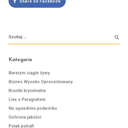
Share on Facebook
Kategorie
Bareizm ciągle żywy
Biznes Wysoko Oprocentowany
Kroniki kryminalne
Live z Paragrafem
Na sąsiednim podwórku
Ochrona jakości
Polak potrafi