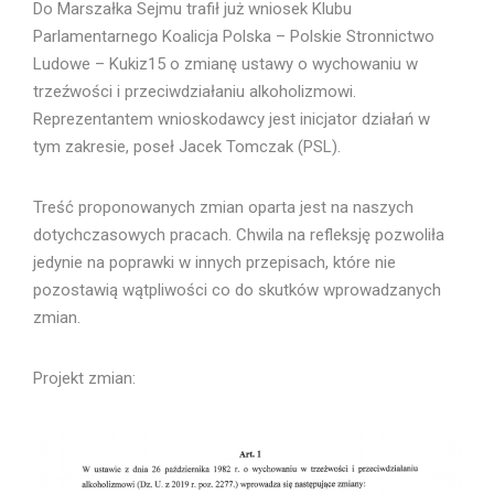
Do Marszałka Sejmu trafił już wniosek Klubu
Parlamentarnego Koalicja Polska – Polskie Stronnictwo
Ludowe – Kukiz15 o zmianę ustawy o wychowaniu w
trzeźwości i przeciwdziałaniu alkoholizmowi.
Reprezentantem wnioskodawcy jest inicjator działań w
tym zakresie, poseł Jacek Tomczak (PSL).
Treść proponowanych zmian oparta jest na naszych
dotychczasowych pracach. Chwila na refleksję pozwoliła
jedynie na poprawki w innych przepisach, które nie
pozostawią wątpliwości co do skutków wprowadzanych
zmian.
Projekt zmian: