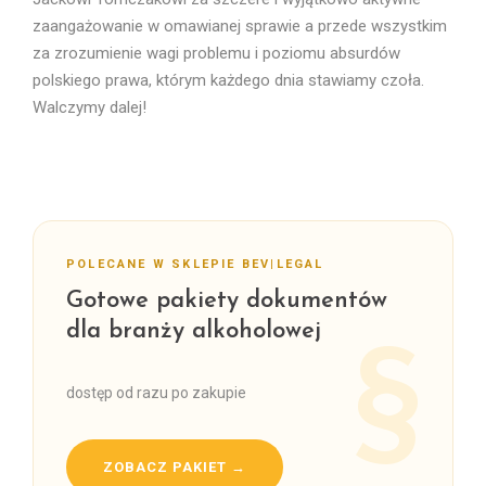
zaangażowanie w omawianej sprawie a przede wszystkim
za zrozumienie wagi problemu i poziomu absurdów
polskiego prawa, którym każdego dnia stawiamy czoła.
Walczymy dalej!
POLECANE W SKLEPIE BEV|LEGAL
Gotowe pakiety dokumentów
dla branży alkoholowej
dostęp od razu po zakupie
ZOBACZ PAKIET →