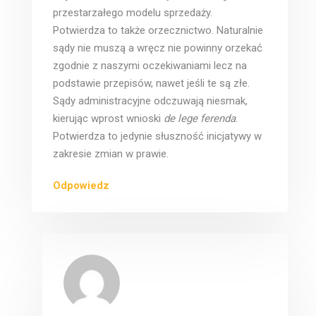
przestarzałego modelu sprzedaży.
Potwierdza to także orzecznictwo. Naturalnie
sądy nie muszą a wręcz nie powinny orzekać
zgodnie z naszymi oczekiwaniami lecz na
podstawie przepisów, nawet jeśli te są złe.
Sądy administracyjne odczuwają niesmak,
kierując wprost wnioski
de lege ferenda
.
Potwierdza to jedynie słuszność inicjatywy w
zakresie zmian w prawie.
Odpowiedz