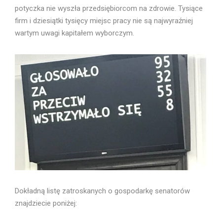
potyczka nie wyszła przedsiębiorcom na zdrowie. Tysiące
firm i dziesiątki tysięcy miejsc pracy nie są najwyraźniej
wartym uwagi kapitałem wyborczym.
Dokładną listę zatroskanych o gospodarkę senatorów
znajdziecie poniżej: