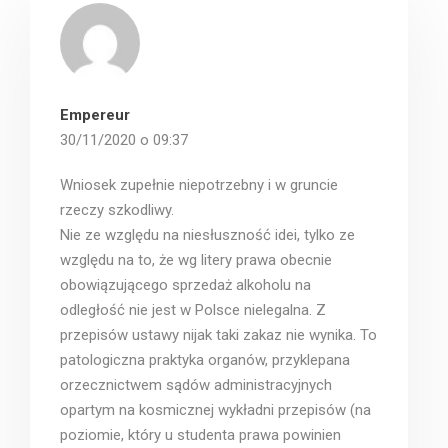
Empereur
30/11/2020 o 09:37
Wniosek zupełnie niepotrzebny i w gruncie
rzeczy szkodliwy.
Nie ze względu na niesłuszność idei, tylko ze
względu na to, że wg litery prawa obecnie
obowiązującego sprzedaż alkoholu na
odległość nie jest w Polsce nielegalna. Z
przepisów ustawy nijak taki zakaz nie wynika. To
patologiczna praktyka organów, przyklepana
orzecznictwem sądów administracyjnych
opartym na kosmicznej wykładni przepisów (na
poziomie, który u studenta prawa powinien