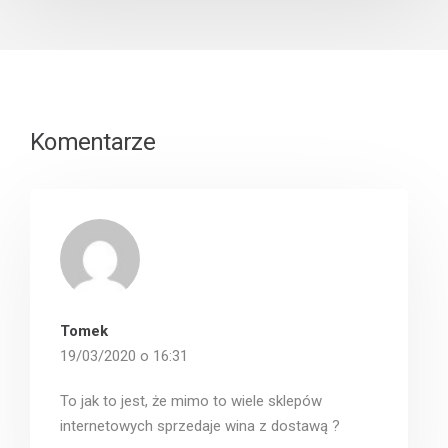
Komentarze
Tomek
19/03/2020 o 16:31
To jak to jest, że mimo to wiele sklepów
internetowych sprzedaje wina z dostawą ?