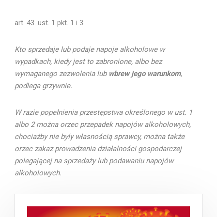
art. 43. ust. 1 pkt. 1 i 3
Kto sprzedaje lub podaje napoje alkoholowe w
wypadkach, kiedy jest to zabronione, albo bez
wymaganego zezwolenia lub
wbrew jego warunkom
,
podlega grzywnie.
W razie popełnienia przestępstwa określonego w ust. 1
albo 2 można orzec przepadek napojów alkoholowych,
chociażby nie były własnością sprawcy, można także
orzec zakaz prowadzenia działalności gospodarczej
polegającej na sprzedaży lub podawaniu napojów
alkoholowych.