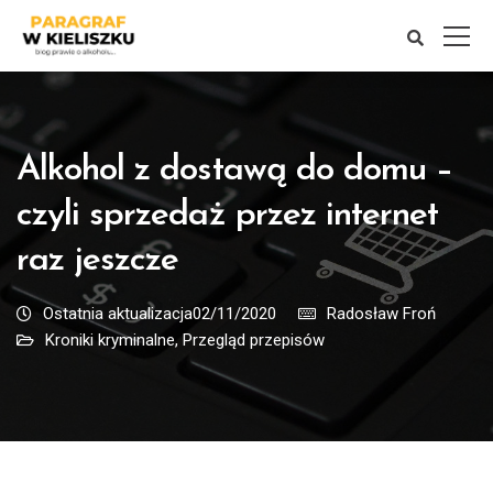
Alkohol z dostawą do domu –
czyli sprzedaż przez internet
raz jeszcze
Ostatnia aktualizacja02/11/2020
Radosław Froń
Kroniki kryminalne
,
Przegląd przepisów