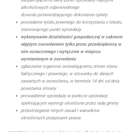
alkoholowych odpowiedniego
dowodu potwierdzającego dokonanie opłaty
posiadanie tytułu prawnego do korzystania z lokalu,
stanowiącego punkt sprzedaży
wykonywanie działalności gospodarczej w zakresie
objętym zezwoleniem tylko przez przedsiębiorcę w
nim oznaczonego i wyłącznie w miejscu
wymienionym w zezwoleniu
zgłaszanie organowi zezwalającemu zmian stanu
faktycznego i prawnego, w stosunku do danych
zawartych w zezwoleniu, w terminie 14 dni od dnia
powstania zmiany
prowadzenie sprzedaży w punkcie sprzedaży
spełniającym wymogi określone przez radę gminy
przestrzeganie innych zasad i warunków
określonych przepisami prawa