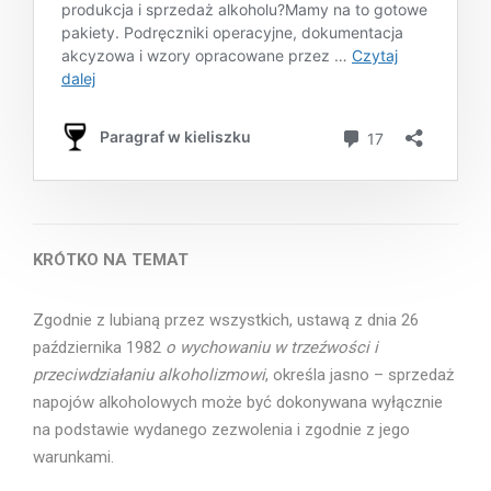
KRÓTKO NA TEMAT
Zgodnie z lubianą przez wszystkich, ustawą z dnia 26
października 1982
o wychowaniu w trzeźwości i
przeciwdziałaniu alkoholizmowi
, określa jasno – sprzedaż
napojów alkoholowych może być dokonywana wyłącznie
na podstawie wydanego zezwolenia i zgodnie z jego
warunkami.