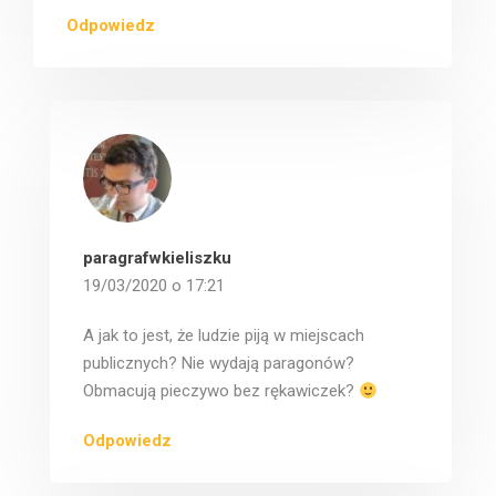
Odpowiedz
paragrafwkieliszku
19/03/2020 o 17:21
A jak to jest, że ludzie piją w miejscach
publicznych? Nie wydają paragonów?
Obmacują pieczywo bez rękawiczek?
Odpowiedz