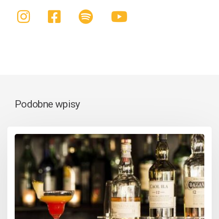
Podobne wpisy