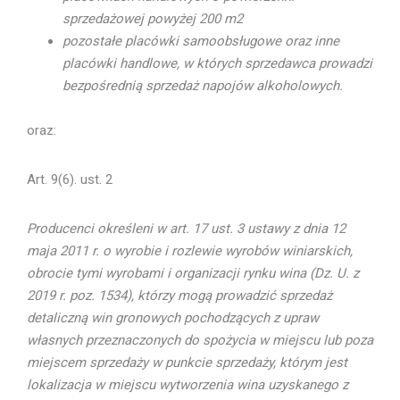
sprzedażowej powyżej 200 m2
pozostałe placówki samoobsługowe oraz inne
placówki handlowe, w których sprzedawca prowadzi
bezpośrednią sprzedaż napojów alkoholowych.
oraz:
Art. 9(6). ust. 2
Producenci określeni w art. 17 ust. 3 ustawy z dnia 12
maja 2011 r. o wyrobie i rozlewie wyrobów winiarskich,
obrocie tymi wyrobami i organizacji rynku wina (Dz. U. z
2019 r. poz. 1534), którzy mogą prowadzić sprzedaż
detaliczną win gronowych pochodzących z upraw
własnych przeznaczonych do spożycia w miejscu lub poza
miejscem sprzedaży w punkcie sprzedaży, którym jest
lokalizacja w miejscu wytworzenia wina uzyskanego z