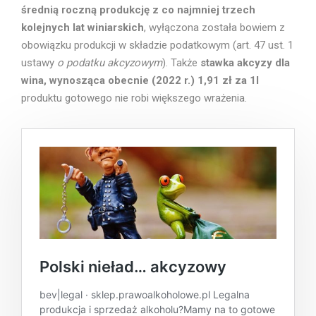
średnią roczną produkcję z co najmniej trzech
kolejnych lat winiarskich
, wyłączona została bowiem z
obowiązku produkcji w składzie podatkowym (art. 47 ust. 1
ustawy
o podatku akcyzowym
). Także
stawka akcyzy dla
wina, wynosząca obecnie (2022 r.) 1,91 zł za 1l
produktu gotowego nie robi większego wrażenia.