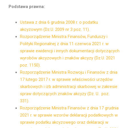
Podstawa prawna:
Ustawa z dnia 6 grudnia 2008 r. o podatku
akcyzowym (Dz.U. 2009 nr 3 poz. 11).
Rozporządzenie Ministra Finansów, Funduszy i
Polityki Regionalnej z dnia 11 czerwca 2021 r. w
sprawie ewidencji i innych dokumentacji dotyczących
wyrobów akcyzowych i znaków akcyzy (Dz.U. 2021
poz. 1150).
Rozporządzenie Ministra Rozwoju i Finansów z dnia
17 lutego 2017 r. w sprawie właściwości urzędów
skarbowych i izb administracji skarbowej w zakresie
spraw dotyczących znaków akcyzy (Dz. U. poz.
331).
Rozporządzenie Ministra Finansów z dnia 17 grudnia
2021 r. w sprawie wzorów deklaracji podatkowych w
sprawie podatku akcyzowego oraz deklaracji w