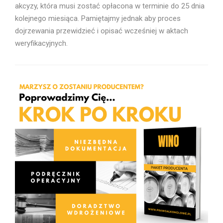
akcyzy, która musi zostać opłacona w terminie do 25 dnia
kolejnego miesiąca. Pamiętajmy jednak aby proces
dojrzewania przewidzieć i opisać wcześniej w aktach
weryfikacyjnych.