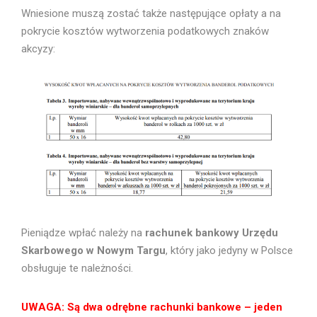
Wniesione muszą zostać także następujące opłaty a na
pokrycie kosztów wytworzenia podatkowych znaków
akcyzy:
Pieniądze wpłać należy na
rachunek bankowy Urzędu
Skarbowego w Nowym Targu
, który jako jedyny w Polsce
obsługuje te należności.
UWAGA: Są dwa odrębne rachunki bankowe – jeden