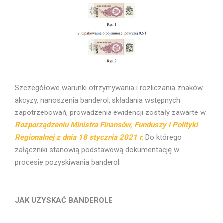
Szczegółowe warunki otrzymywania i rozliczania znaków
akcyzy, nanoszenia banderol, składania wstępnych
zapotrzebowań, prowadzenia ewidencji zostały zawarte w
Rozporządzeniu Ministra Finansów, Funduszy i Polityki
Regionalnej z dnia 18 stycznia 2021 r.
Do którego
załączniki stanowią podstawową dokumentację w
procesie pozyskiwania banderol.
JAK UZYSKAĆ BANDEROLE