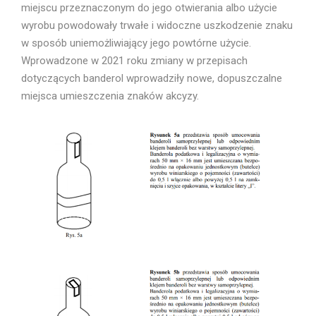
miejscu przeznaczonym do jego otwierania albo użycie
wyrobu powodowały trwałe i widoczne uszkodzenie znaku
w sposób uniemożliwiający jego powtórne użycie.
Wprowadzone w 2021 roku zmiany w przepisach
dotyczących banderol wprowadziły nowe, dopuszczalne
miejsca umieszczenia znaków akcyzy.