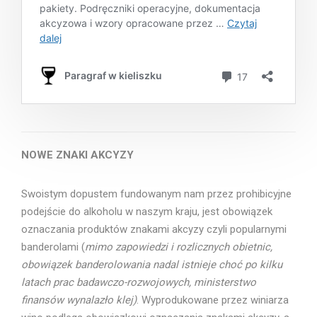
NOWE ZNAKI AKCYZY
Swoistym dopustem fundowanym nam przez prohibicyjne
podejście do alkoholu w naszym kraju, jest obowiązek
oznaczania produktów znakami akcyzy czyli popularnymi
banderolami (
mimo zapowiedzi i rozlicznych obietnic,
obowiązek banderolowania nadal istnieje choć po kilku
latach prac badawczo-rozwojowych, ministerstwo
finansów wynalazło klej)
. Wyprodukowane przez winiarza