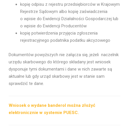
kopię odpisu z rejestru przedsiębiorców w Krajowym
Rejestrze Sądowym albo kopię zaświadczenia
o wpisie do Ewidencji Działalności Gospodarczej lub
o wpisie do Ewidencji Producentów
kopię potwierdzenia przyjęcia zgłoszenia
rejestracyjnego podatnika podatku akcyzowego
Dokumentów powyższych nie załącza się, jeżeli naczelnik
urzędu skarbowego do którego składany jest wniosek
dysponuje tymi dokumentami i dane w nich zawarte są
aktualne lub gdy urząd skarbowy jest w stanie sam
sprawdzić te dane.
Wniosek o wydane banderol można złożyć
elektronicznie w systemie PUESC.