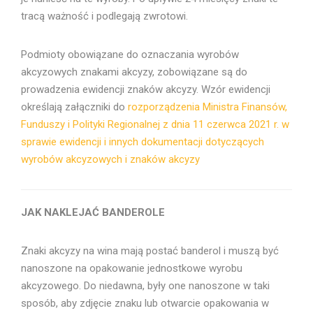
tracą ważność i podlegają zwrotowi.
Podmioty obowiązane do oznaczania wyrobów
akcyzowych znakami akcyzy, zobowiązane są do
prowadzenia ewidencji znaków akcyzy. Wzór ewidencji
określają załączniki do
rozporządzenia Ministra Finansów,
Funduszy i Polityki Regionalnej z dnia 11 czerwca 2021 r. w
sprawie ewidencji i innych dokumentacji dotyczących
wyrobów akcyzowych i znaków akcyzy
JAK NAKLEJAĆ BANDEROLE
Znaki akcyzy na wina mają postać banderol i muszą być
nanoszone na opakowanie jednostkowe wyrobu
akcyzowego. Do niedawna, były one nanoszone w taki
sposób, aby zdjęcie znaku lub otwarcie opakowania w