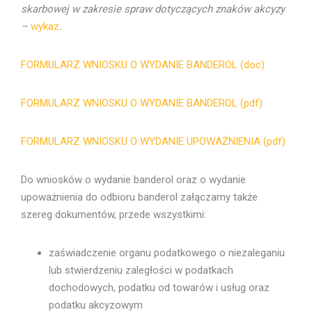
skarbowej w zakresie spraw dotyczących znaków akcyzy
–
wykaz
.
FORMULARZ WNIOSKU O WYDANIE BANDEROL (doc)
FORMULARZ WNIOSKU O WYDANIE BANDEROL (pdf)
FORMULARZ WNIOSKU O WYDANIE UPOWAŻNIENIA (pdf)
Do wniosków o wydanie banderol oraz o wydanie
upoważnienia do odbioru banderol załączamy także
szereg dokumentów, przede wszystkimi:
zaświadczenie organu podatkowego o niezaleganiu
lub stwierdzeniu zaległości w podatkach
dochodowych, podatku od towarów i usług oraz
podatku akcyzowym