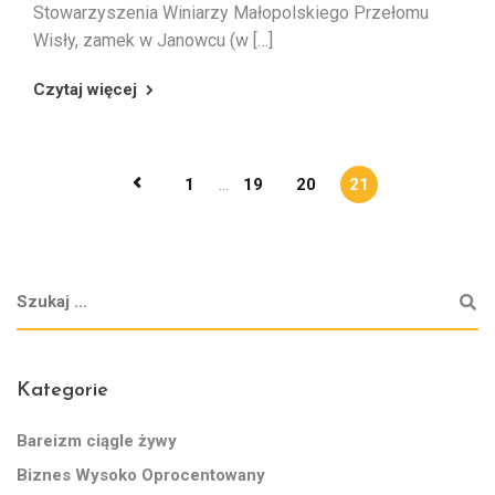
Stowarzyszenia Winiarzy Małopolskiego Przełomu
Wisły, zamek w Janowcu (w […]
Czytaj więcej
1
...
19
20
21
Kategorie
Bareizm ciągle żywy
Biznes Wysoko Oprocentowany