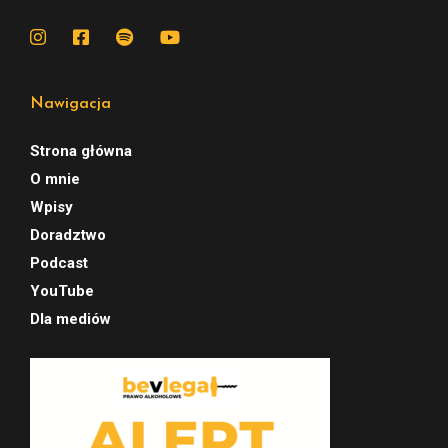
Nawigacja
Strona główna
O mnie
Wpisy
Doradztwo
Podcast
YouTube
Dla mediów