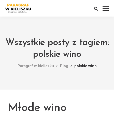
Wszystkie posty z tagiem:
polskie wino
Paragraf w kieliszku
Blog
polskie wino
Młode wino