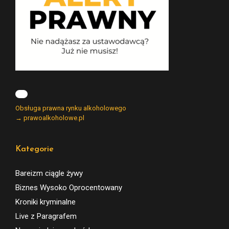
Obsługa prawna rynku alkoholowego
→ prawoalkoholowe.pl
Kategorie
Bareizm ciągle żywy
Biznes Wysoko Oprocentowany
Kroniki kryminalne