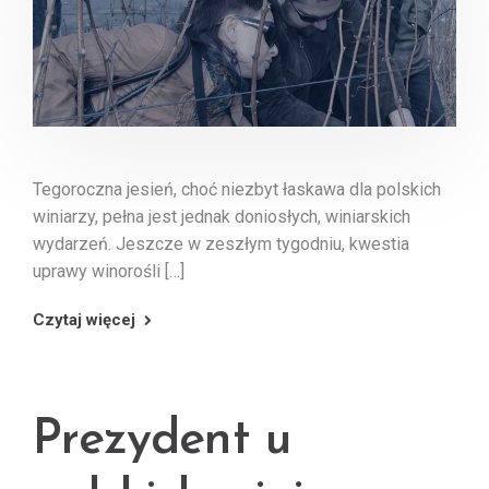
Tegoroczna jesień, choć niezbyt łaskawa dla polskich
winiarzy, pełna jest jednak doniosłych, winiarskich
wydarzeń. Jeszcze w zeszłym tygodniu, kwestia
uprawy winorośli […]
Czytaj więcej
Prezydent u