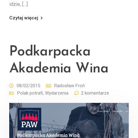
idzie, […]
Czytaj więcej
Podkarpacka
Akademia Wina
08/02/2015
Radosław Froń
Polak potrafi
,
Wydarzenia
2 komentarze