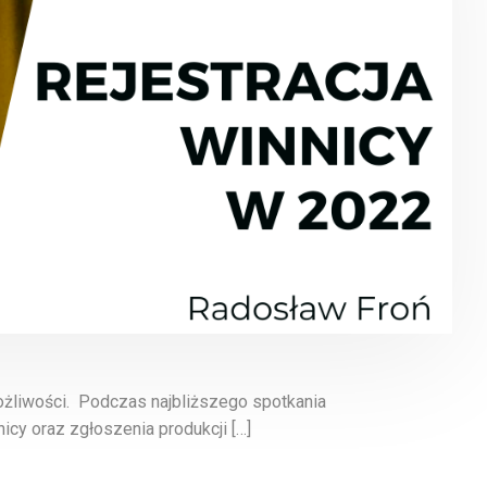
żliwości. Podczas najbliższego spotkania
y oraz zgłoszenia produkcji […]