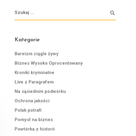
Kategorie
Bareizm ciągle żywy
Biznes Wysoko Oprocentowany
Kroniki kryminalne
Live z Paragrafem
Na sąsiednim podwórku
Ochrona jakości
Polak potrafi
Pomysł na biznes
Powtórka z historii